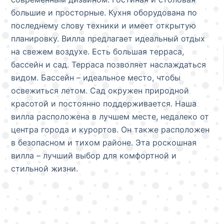
большие и просторные. Кухня оборудована по
последнему слову техники и имеет открытую
планировку. Вилла предлагает идеальный отдых
на свежем воздухе. Есть большая терраса,
бассейн и сад. Терраса позволяет наслаждаться
видом. Бассейн – идеальное место, чтобы
освежиться летом. Сад окружен природной
красотой и постоянно поддерживается. Наша
вилла расположена в лучшем месте, недалеко от
центра города и курортов. Он также расположен
в безопасном и тихом районе. Эта роскошная
вилла – лучший выбор для комфортной и
стильной жизни.