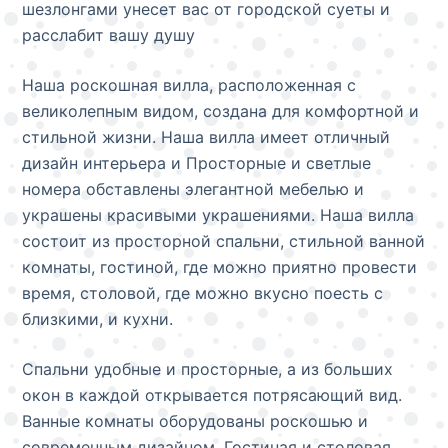
шезлонгами унесет вас от городской суеты и
расслабит вашу душу
Наша роскошная вилла, расположенная с
великолепным видом, создана для комфортной и
стильной жизни. Наша вилла имеет отличный
дизайн интерьера и Просторные и светлые
номера обставлены элегантной мебелью и
украшены красивыми украшениями. Наша вилла
состоит из просторной спальни, стильной ванной
комнаты, гостиной, где можно приятно провести
время, столовой, где можно вкусно поесть с
близкими, и кухни.
Спальни удобные и просторные, а из больших
окон в каждой открывается потрясающий вид.
Ванные комнаты оборудованы роскошью и
современным дизайном. Гостиная и столовая