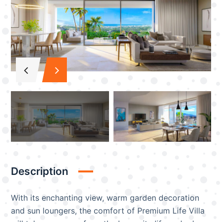
Description
With its enchanting view, warm garden decoration
and sun loungers, the comfort of Premium Life Villa