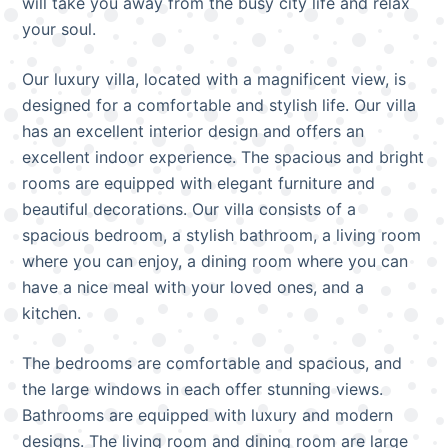
will take you away from the busy city life and relax
your soul.
Our luxury villa, located with a magnificent view, is
designed for a comfortable and stylish life. Our villa
has an excellent interior design and offers an
excellent indoor experience. The spacious and bright
rooms are equipped with elegant furniture and
beautiful decorations. Our villa consists of a
spacious bedroom, a stylish bathroom, a living room
where you can enjoy, a dining room where you can
have a nice meal with your loved ones, and a
kitchen.
The bedrooms are comfortable and spacious, and
the large windows in each offer stunning views.
Bathrooms are equipped with luxury and modern
designs. The living room and dining room are large