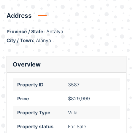
Address
Province / State:
Antalya
City / Town:
Alanya
Overview
Property ID
3587
Price
$829,999
Property Type
Villa
Property status
For Sale