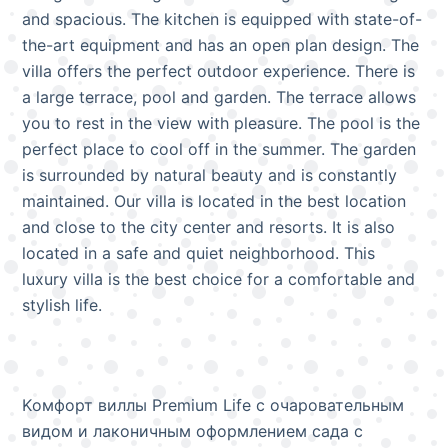
and spacious. The kitchen is equipped with state-of-
the-art equipment and has an open plan design. The
villa offers the perfect outdoor experience. There is
a large terrace, pool and garden. The terrace allows
you to rest in the view with pleasure. The pool is the
perfect place to cool off in the summer. The garden
is surrounded by natural beauty and is constantly
maintained. Our villa is located in the best location
and close to the city center and resorts. It is also
located in a safe and quiet neighborhood. This
luxury villa is the best choice for a comfortable and
stylish life.
Kомфорт виллы Premium Life с очаровательным
видом и лаконичным оформлением сада с