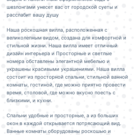
шезлонгами унесет вас от городской суеты и
расслабит вашу душу
Наша роскошная вилла, расположенная с
великолепным видом, создана для комфортной и
стильной жизни. Наша вилла имеет отличный
дизайн интерьера и Просторные и светлые
номера обставлены элегантной мебелью и
украшены красивыми украшениями. Наша вилла
состоит из просторной спальни, стильной ванной
комнаты, гостиной, где можно приятно провести
время, столовой, где можно вкусно поесть с
близкими, и кухни.
Спальни удобные и просторные, а из больших
окон в каждой открывается потрясающий вид.
Ванные комнаты оборудованы роскошью и