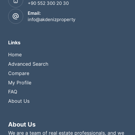
+90 552 300 20 30
Email:
info@akdenizproperty
Links
Home
Advanced Search
Compare
My Profile
FAQ
About Us
About Us
We are a team of real estate professionals, and we