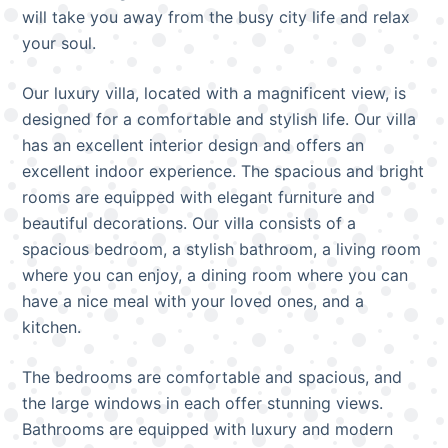
will take you away from the busy city life and relax
your soul.
Our luxury villa, located with a magnificent view, is
designed for a comfortable and stylish life. Our villa
has an excellent interior design and offers an
excellent indoor experience. The spacious and bright
rooms are equipped with elegant furniture and
beautiful decorations. Our villa consists of a
spacious bedroom, a stylish bathroom, a living room
where you can enjoy, a dining room where you can
have a nice meal with your loved ones, and a
kitchen.
The bedrooms are comfortable and spacious, and
the large windows in each offer stunning views.
Bathrooms are equipped with luxury and modern