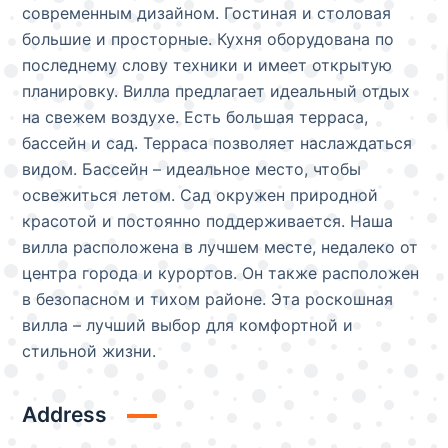
современным дизайном. Гостиная и столовая
большие и просторные. Кухня оборудована по
последнему слову техники и имеет открытую
планировку. Вилла предлагает идеальный отдых
на свежем воздухе. Есть большая терраса,
бассейн и сад. Терраса позволяет наслаждаться
видом. Бассейн – идеальное место, чтобы
освежиться летом. Сад окружен природной
красотой и постоянно поддерживается. Наша
вилла расположена в лучшем месте, недалеко от
центра города и курортов. Он также расположен
в безопасном и тихом районе. Эта роскошная
вилла – лучший выбор для комфортной и
стильной жизни.
Address