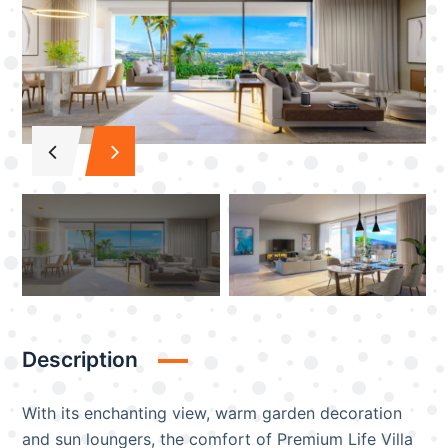
Description
With its enchanting view, warm garden decoration
and sun loungers, the comfort of Premium Life Villa