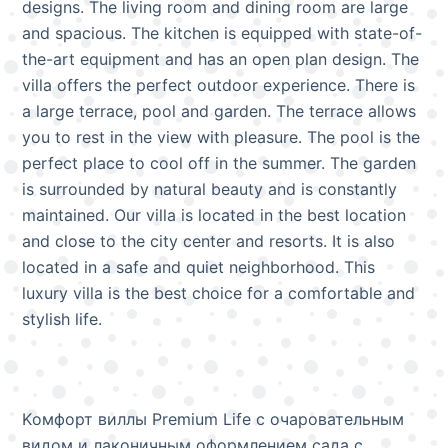
designs. The living room and dining room are large
and spacious. The kitchen is equipped with state-of-
the-art equipment and has an open plan design. The
villa offers the perfect outdoor experience. There is
a large terrace, pool and garden. The terrace allows
you to rest in the view with pleasure. The pool is the
perfect place to cool off in the summer. The garden
is surrounded by natural beauty and is constantly
maintained. Our villa is located in the best location
and close to the city center and resorts. It is also
located in a safe and quiet neighborhood. This
luxury villa is the best choice for a comfortable and
stylish life.
Kомфорт виллы Premium Life с очаровательным
видом и лаконичным оформлением сада с